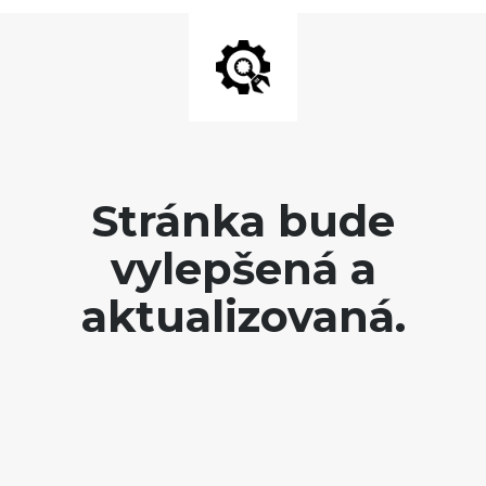
Stránka bude
vylepšená a
aktualizovaná.